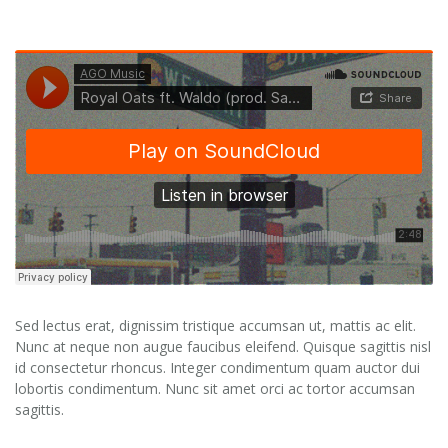
Sed lectus erat, dignissim tristique accumsan ut, mattis ac elit.
Nunc at neque non augue faucibus eleifend. Quisque sagittis nisl
id consectetur rhoncus. Integer condimentum quam auctor dui
lobortis condimentum. Nunc sit amet orci ac tortor accumsan
sagittis.